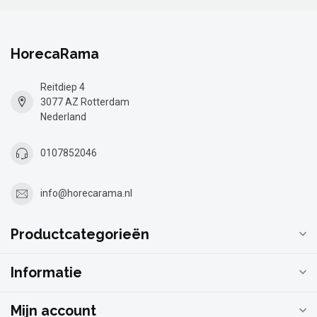
HorecaRama
Reitdiep 4
3077 AZ Rotterdam
Nederland
0107852046
info@horecarama.nl
Productcategorieën
Informatie
Mijn account