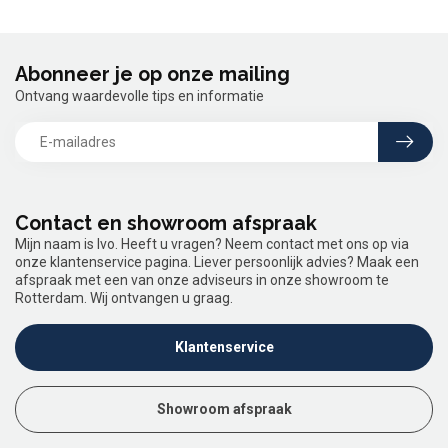
Abonneer je op onze mailing
Ontvang waardevolle tips en informatie
Contact en showroom afspraak
Mijn naam is Ivo. Heeft u vragen? Neem contact met ons op via
onze klantenservice pagina. Liever persoonlijk advies? Maak een
afspraak met een van onze adviseurs in onze showroom te
Rotterdam. Wij ontvangen u graag.
Klantenservice
Showroom afspraak