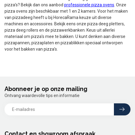
pizza’s? Bekijk dan ons aanbod
professionele pizza ovens
. Onze
pizza ovens zijn beschikbaar met 1 en 2 kamers. Voor het maken
van pizzadeeg heeft u bij HorecaRama keuze uit diverse
machines en accessoires. Bekijk eens onze pizza deeg pletters,
pizza deeg rollers en de pizzawerkbanken. Keus uit allerlei
materiaal om pizza’s mee te bakken. U kunt denken aan diverse
pizzapannen, pizzaplaten en pizzablikken speciaal ontworpen
voor het bakken van pizza’s.
Abonneer je op onze mailing
Ontvang waardevolle tips en informatie
Contact en showroom afspraak