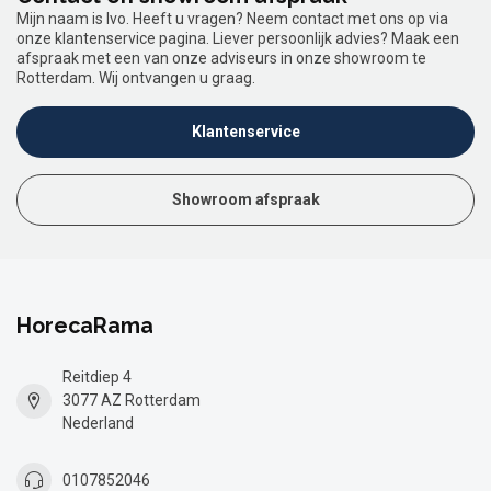
Mijn naam is Ivo. Heeft u vragen? Neem contact met ons op via
onze klantenservice pagina. Liever persoonlijk advies? Maak een
afspraak met een van onze adviseurs in onze showroom te
Rotterdam. Wij ontvangen u graag.
Klantenservice
Showroom afspraak
HorecaRama
Reitdiep 4
3077 AZ Rotterdam
Nederland
0107852046