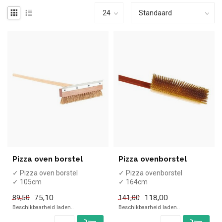
Pizza oven borstel
Pizza ovenborstel
✓ Pizza oven borstel
✓ Pizza ovenborstel
✓ 105cm
✓ 164cm
75,10
118,00
89,50
141,00
Beschikbaarheid laden..
Beschikbaarheid laden..