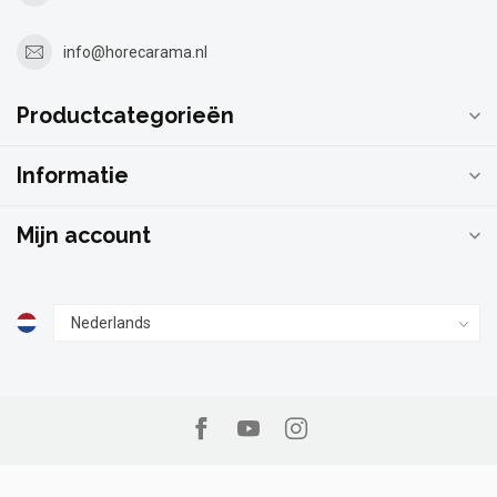
info@horecarama.nl
Productcategorieën
Informatie
Mijn account