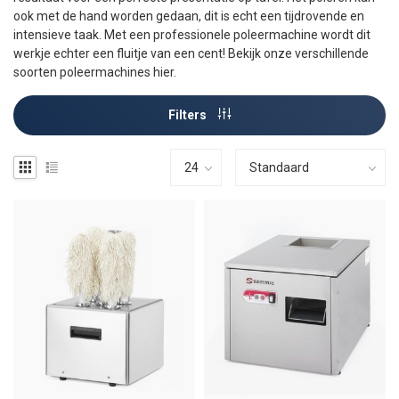
ook met de hand worden gedaan, dit is echt een tijdrovende en
intensieve taak. Met een professionele poleermachine wordt dit
werkje echter een fluitje van een cent! Bekijk onze verschillende
soorten poleermachines hier.
Filters