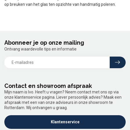
op breuken van het glas ten opzichte van handmatig poleren.
Abonneer je op onze mailing
Ontvang waardevolle tips en informatie
Contact en showroom afspraak
Mijn naam is Ivo. Heeft u vragen? Neem contact met ons op via
onze klantenservice pagina. Liever persoonlijk advies? Maak een
afspraak met een van onze adviseurs in onze showroom te
Rotterdam. Wij ontvangen u graag.
Klantenservice