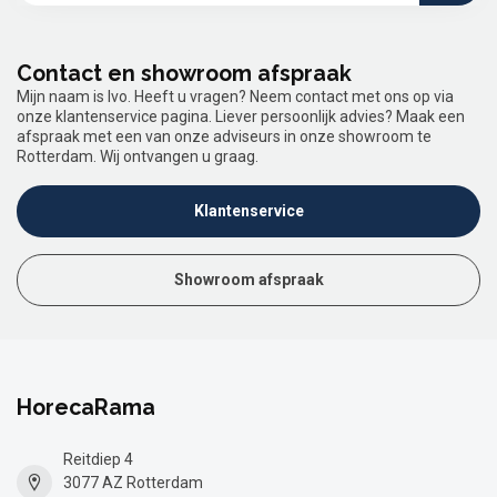
Contact en showroom afspraak
Mijn naam is Ivo. Heeft u vragen? Neem contact met ons op via
onze klantenservice pagina. Liever persoonlijk advies? Maak een
afspraak met een van onze adviseurs in onze showroom te
Rotterdam. Wij ontvangen u graag.
Klantenservice
Showroom afspraak
HorecaRama
Reitdiep 4
3077 AZ Rotterdam