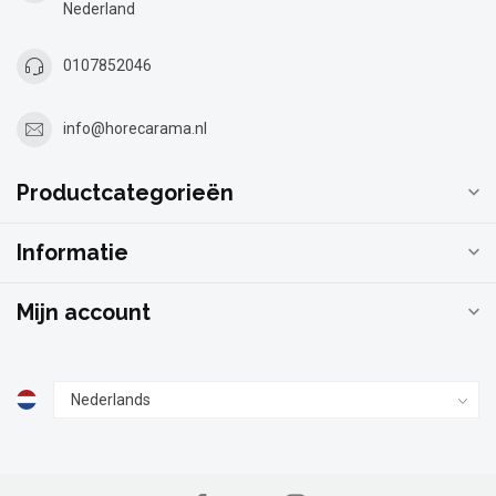
Nederland
0107852046
info@horecarama.nl
Productcategorieën
Informatie
Mijn account