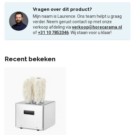
Vragen over dit product?
Mijn naam is Laurence. Ons team helpt u graag
verder. Neem gerust contact op met onze
verkoop afdeling via
verkoop@horecarama.nl
of
+31 10 7852046
. Wij staan voor u klaar!
Recent bekeken