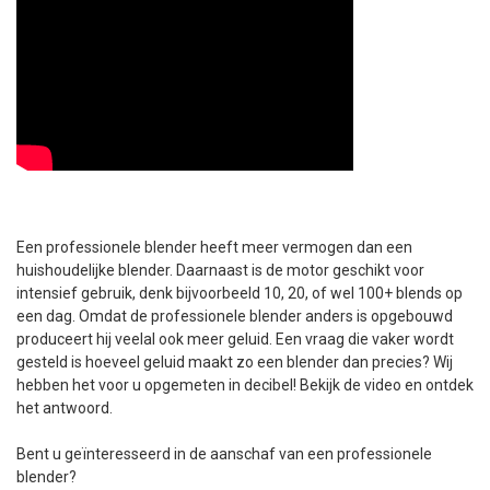
Een professionele blender heeft meer vermogen dan een
huishoudelijke blender. Daarnaast is de motor geschikt voor
intensief gebruik, denk bijvoorbeeld 10, 20, of wel 100+ blends op
een dag. Omdat de professionele blender anders is opgebouwd
produceert hij veelal ook meer geluid. Een vraag die vaker wordt
gesteld is hoeveel geluid maakt zo een blender dan precies? Wij
hebben het voor u opgemeten in decibel! Bekijk de video en ontdek
het antwoord.
Bent u geïnteresseerd in de aanschaf van een professionele
blender?