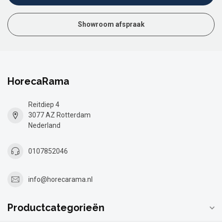
Showroom afspraak
HorecaRama
Reitdiep 4
3077 AZ Rotterdam
Nederland
0107852046
info@horecarama.nl
Productcategorieën