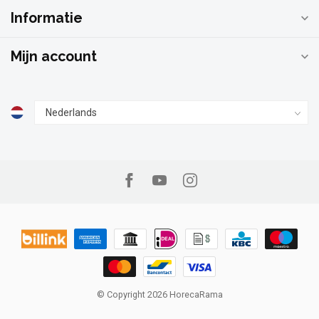
Informatie
Mijn account
© Copyright 2026 HorecaRama