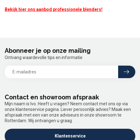
Bekijk hier ons aanbod professionele blenders!
Abonneer je op onze mailing
Ontvang waardevolle tips en informatie
Contact en showroom afspraak
Mijn naam is Ivo. Heeft u vragen? Neem contact met ons op via
onze klantenservice pagina. Liever persoonlijk advies? Maak een
afspraak met een van onze adviseurs in onze showroom te
Rotterdam. Wij ontvangen u graag.
Klantenservice