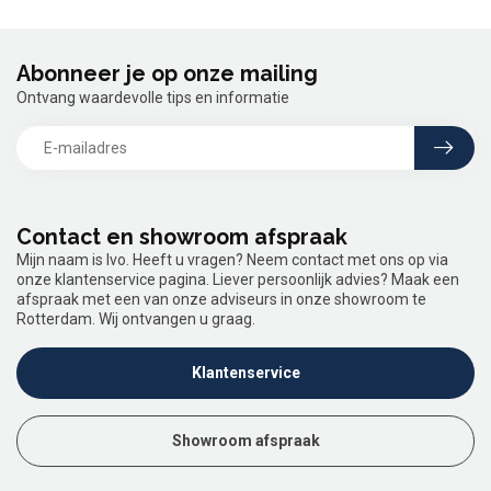
Abonneer je op onze mailing
Ontvang waardevolle tips en informatie
Contact en showroom afspraak
Mijn naam is Ivo. Heeft u vragen? Neem contact met ons op via
onze klantenservice pagina. Liever persoonlijk advies? Maak een
afspraak met een van onze adviseurs in onze showroom te
Rotterdam. Wij ontvangen u graag.
Klantenservice
Showroom afspraak