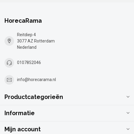
HorecaRama
Reitdiep 4
3077 AZ Rotterdam
Nederland
0107852046
info@horecarama.nl
Productcategorieën
Informatie
Mijn account