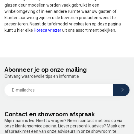
glazen deur modellen worden vaak gebruikt in een
winkelomgeving of in een andere ruimte waar uw gasten of
klanten aanwezig zijn en u de bevroren producten wenst te
presenteren. Naast de tafelmodel vrieskasten op deze pagina
kunt u hier elke
Horeca vriezer
uit ons assortiment bekijken.
Abonneer je op onze mailing
Ontvang waardevolle tips en informatie
Contact en showroom afspraak
Mijn naam is Ivo. Heeft u vragen? Neem contact met ons op via
onze klantenservice pagina. Liever persoonlijk advies? Maak een
afspraak met een van onze adviseurs in onze showroom te