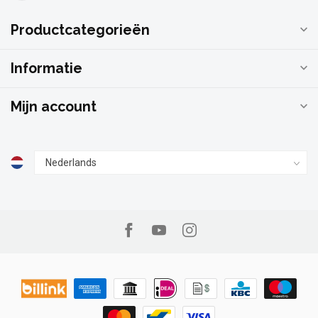
Productcategorieën
Informatie
Mijn account