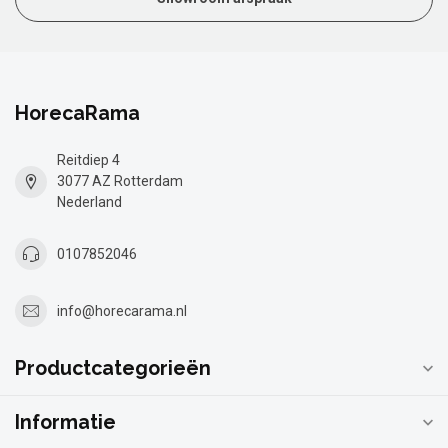
HorecaRama
Reitdiep 4
3077 AZ Rotterdam
Nederland
0107852046
info@horecarama.nl
Productcategorieën
Informatie