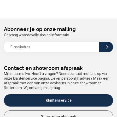
Abonneer je op onze mailing
Ontvang waardevolle tips en informatie
Contact en showroom afspraak
Mijn naam is Ivo. Heeft u vragen? Neem contact met ons op via
onze klantenservice pagina. Liever persoonlijk advies? Maak een
afspraak met een van onze adviseurs in onze showroom te
Rotterdam. Wij ontvangen u graag.
Klantenservice
Showroom afspraak