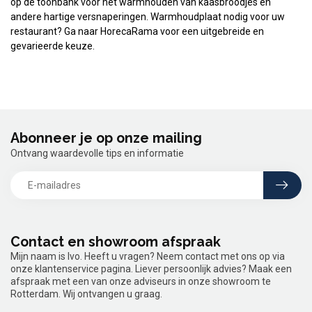
op de toonbank voor het warmhouden van kaasbroodjes en
andere hartige versnaperingen. Warmhoudplaat nodig voor uw
restaurant? Ga naar HorecaRama voor een uitgebreide en
gevarieerde keuze.
Abonneer je op onze mailing
Ontvang waardevolle tips en informatie
Contact en showroom afspraak
Mijn naam is Ivo. Heeft u vragen? Neem contact met ons op via
onze klantenservice pagina. Liever persoonlijk advies? Maak een
afspraak met een van onze adviseurs in onze showroom te
Rotterdam. Wij ontvangen u graag.