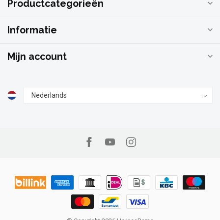
Productcategorieën
Informatie
Mijn account