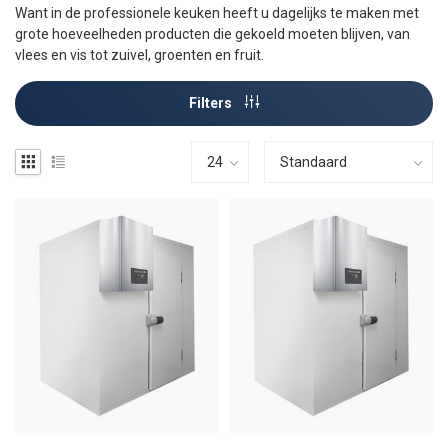
Want in de professionele keuken heeft u dagelijks te maken met
grote hoeveelheden producten die gekoeld moeten blijven, van
vlees en vis tot zuivel, groenten en fruit.
Filters