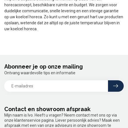
horecaconcept, beschikbare ruimte en budget. We zorgen voor
duidelijke communicatie, snelle levering en een stevige garantie
op uw koelcel horeca. Zo kunt u met een gerust hart uw producten
opslaan, wetende dat ze altijd op de juiste temperatuur blijven in
uw koelcel horeca.
Abonneer je op onze mailing
Ontvang waardevolle tips en informatie
Contact en showroom afspraak
Mijn naam is Ivo. Heeft u vragen? Neem contact met ons op via
onze klantenservice pagina. Liever persoonlijk advies? Maak een
afspraak met een van onze adviseurs in onze showroom te