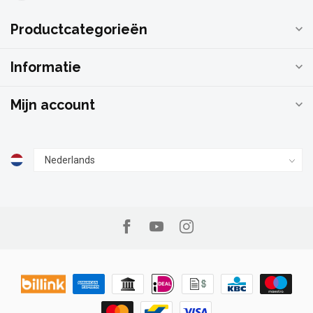
Productcategorieën
Informatie
Mijn account