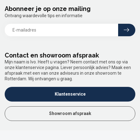
Abonneer je op onze mailing
Ontvang waardevolle tips en informatie
Contact en showroom afspraak
Mijn naam is Ivo. Heeft u vragen? Neem contact met ons op via
onze klantenservice pagina. Liever persoonlijk advies? Maak een
afspraak met een van onze adviseurs in onze showroom te
Rotterdam. Wij ontvangen u graag.
Klantenservice
Showroom afspraak