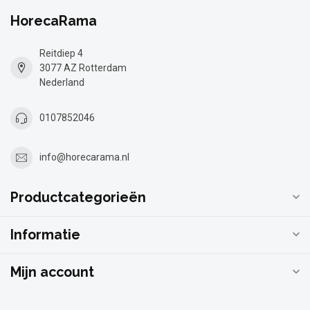
HorecaRama
Reitdiep 4
3077 AZ Rotterdam
Nederland
0107852046
info@horecarama.nl
Productcategorieën
Informatie
Mijn account