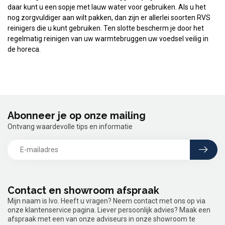
daar kunt u een sopje met lauw water voor gebruiken. Als u het
nog zorgvuldiger aan wilt pakken, dan zijn er allerlei soorten RVS
reinigers die u kunt gebruiken. Ten slotte bescherm je door het
regelmatig reinigen van uw warmtebruggen uw voedsel veilig in
de horeca.
Abonneer je op onze mailing
Ontvang waardevolle tips en informatie
Contact en showroom afspraak
Mijn naam is Ivo. Heeft u vragen? Neem contact met ons op via
onze klantenservice pagina. Liever persoonlijk advies? Maak een
afspraak met een van onze adviseurs in onze showroom te