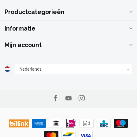
Productcategorieën
Informatie
Mijn account