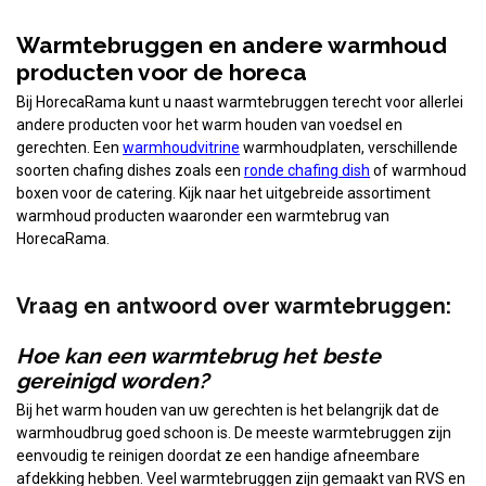
Warmtebruggen en andere warmhoud
producten voor de horeca
Bij HorecaRama kunt u naast warmtebruggen terecht voor allerlei
andere producten voor het warm houden van voedsel en
gerechten. Een
warmhoudvitrine
warmhoudplaten, verschillende
soorten chafing dishes zoals een
ronde chafing dish
of warmhoud
boxen voor de catering. Kijk naar het uitgebreide assortiment
warmhoud producten waaronder een warmtebrug van
HorecaRama.
Vraag en antwoord over warmtebruggen:
Hoe kan een warmtebrug het beste
gereinigd worden?
Bij het warm houden van uw gerechten is het belangrijk dat de
warmhoudbrug goed schoon is. De meeste warmtebruggen zijn
eenvoudig te reinigen doordat ze een handige afneembare
afdekking hebben. Veel warmtebruggen zijn gemaakt van RVS en