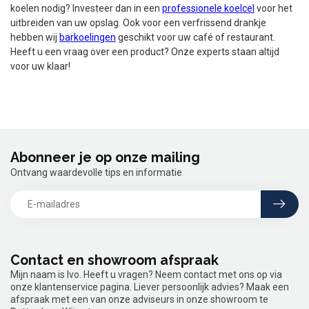
koelen nodig? Investeer dan in een
professionele koelcel
voor het
uitbreiden van uw opslag. Ook voor een verfrissend drankje
hebben wij
barkoelingen
geschikt voor uw café of restaurant.
Heeft u een vraag over een product? Onze experts staan altijd
voor uw klaar!
Abonneer je op onze mailing
Ontvang waardevolle tips en informatie
Contact en showroom afspraak
Mijn naam is Ivo. Heeft u vragen? Neem contact met ons op via
onze klantenservice pagina. Liever persoonlijk advies? Maak een
afspraak met een van onze adviseurs in onze showroom te