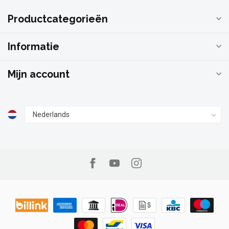
Productcategorieën
Informatie
Mijn account