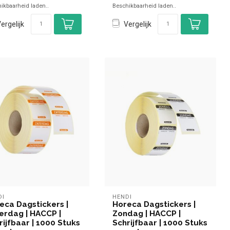
ikbaarheid laden..
Beschikbaarheid laden..
ergelijk
Vergelijk
DI
HENDI
eca Dagstickers |
Horeca Dagstickers |
erdag | HACCP |
Zondag | HACCP |
rijfbaar | 1000 Stuks
Schrijfbaar | 1000 Stuks