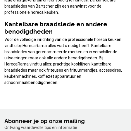
braadsledes van Bartscher zijn een aanwinst voor de
professionele horeca keuken.
Kantelbare braadslede en andere
benodigdheden
Voor de volledige inrichting van de professionele horeca keuken
vindt u bij HorecaRama alles wat u nodig heeft. Kantelbare
braadsledes van gerenommeerde merken en in verschillende
uitvoeringen maar ook alle andere benodigdheden. Bij
HorecaRama vindt u alles: prachtige kooklijnen, kantelbare
braadsledes maar ook friteuses en frituurmandjes, accessoires,
keukenmachines, koffiezet apparatuur en
schoonmaakbenodigdheden.
Abonneer je op onze mailing
Ontvang waardevolle tips en informatie