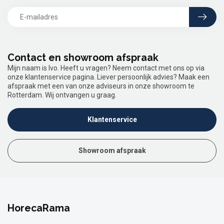
Contact en showroom afspraak
Mijn naam is Ivo. Heeft u vragen? Neem contact met ons op via
onze klantenservice pagina. Liever persoonlijk advies? Maak een
afspraak met een van onze adviseurs in onze showroom te
Rotterdam. Wij ontvangen u graag.
Klantenservice
Showroom afspraak
HorecaRama