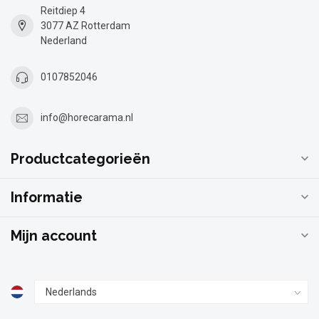
Reitdiep 4
3077 AZ Rotterdam
Nederland
0107852046
info@horecarama.nl
Productcategorieën
Informatie
Mijn account