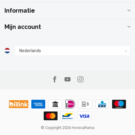
Informatie
Mijn account
© Copyright 2026 HorecaRama