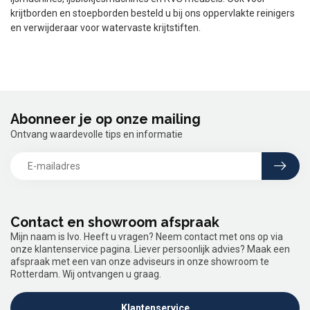
krijtborden en stoepborden besteld u bij ons oppervlakte reinigers
en verwijderaar voor watervaste krijtstiften.
Abonneer je op onze mailing
Ontvang waardevolle tips en informatie
Contact en showroom afspraak
Mijn naam is Ivo. Heeft u vragen? Neem contact met ons op via
onze klantenservice pagina. Liever persoonlijk advies? Maak een
afspraak met een van onze adviseurs in onze showroom te
Rotterdam. Wij ontvangen u graag.
Klantenservice