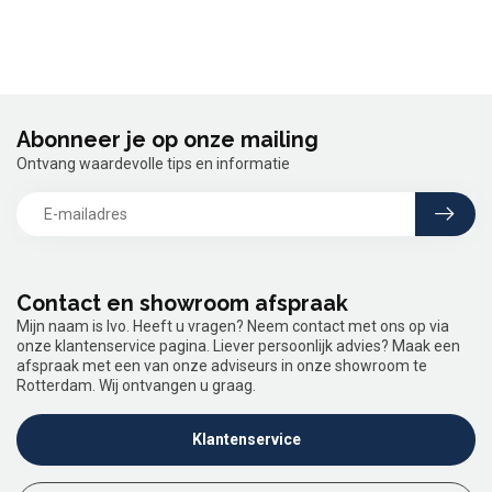
Abonneer je op onze mailing
Ontvang waardevolle tips en informatie
Contact en showroom afspraak
Mijn naam is Ivo. Heeft u vragen? Neem contact met ons op via
onze klantenservice pagina. Liever persoonlijk advies? Maak een
afspraak met een van onze adviseurs in onze showroom te
Rotterdam. Wij ontvangen u graag.
Klantenservice