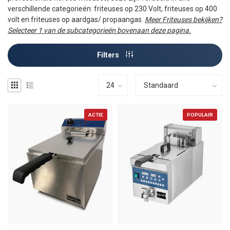
verschillende categorieën: friteuses op 230 Volt, friteuses op 400
volt en friteuses op aardgas/ propaangas.
Meer Friteuses bekijken?
Selecteer 1 van de subcategorieën bovenaan deze pagina.
Filters
ACTIE
POPULAIR