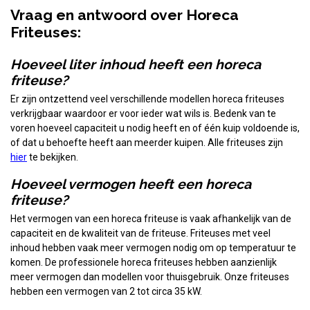
Vraag en antwoord over Horeca
Friteuses:
Hoeveel liter inhoud heeft een horeca
friteuse?
Er zijn ontzettend veel verschillende modellen horeca friteuses
verkrijgbaar waardoor er voor ieder wat wils is. Bedenk van te
voren hoeveel capaciteit u nodig heeft en of één kuip voldoende is,
of dat u behoefte heeft aan meerder kuipen. Alle friteuses zijn
hier
te bekijken.
Hoeveel vermogen heeft een horeca
friteuse?
Het vermogen van een horeca friteuse is vaak afhankelijk van de
capaciteit en de kwaliteit van de friteuse. Friteuses met veel
inhoud hebben vaak meer vermogen nodig om op temperatuur te
komen. De professionele horeca friteuses hebben aanzienlijk
meer vermogen dan modellen voor thuisgebruik. Onze friteuses
hebben een vermogen van 2 tot circa 35 kW.