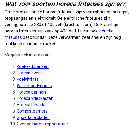
Wat voor soorten horeca friteuses zijn er?
Onze professionele horeca friteuses zijn verkrijgbaar op aardgas,
propaangas en elektriciteit. De elektrische friteuses zijn
verkrijgbaar op 230 of 400 volt (krachtstroom). De krachtige
horeca friteuses zijn vaak op 400 Volt. Er zijn ook
inductie
friteuses
beschikbaar. Deze verwarmen zeer snel en zijn nog
makkelijk schoon te maken.
Mogelijk ook interessant:
Koelwerkbanken
Horeca ovens
Koelvitrines
Warmhoudvitrines
Horeca pannen
Horeca vrieskasten
Horeca bestek
Combisteamers
Spoeltafelbladen
Overige
horeca apparatuur