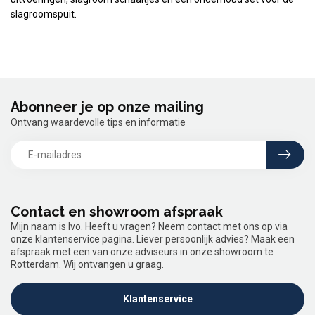
slagroomspuit.
Abonneer je op onze mailing
Ontvang waardevolle tips en informatie
Contact en showroom afspraak
Mijn naam is Ivo. Heeft u vragen? Neem contact met ons op via
onze klantenservice pagina. Liever persoonlijk advies? Maak een
afspraak met een van onze adviseurs in onze showroom te
Rotterdam. Wij ontvangen u graag.
Klantenservice