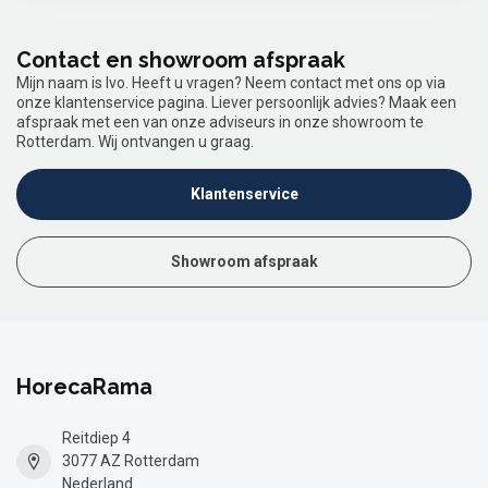
Contact en showroom afspraak
Mijn naam is Ivo. Heeft u vragen? Neem contact met ons op via
onze klantenservice pagina. Liever persoonlijk advies? Maak een
afspraak met een van onze adviseurs in onze showroom te
Rotterdam. Wij ontvangen u graag.
Klantenservice
Showroom afspraak
HorecaRama
Reitdiep 4
3077 AZ Rotterdam
Nederland