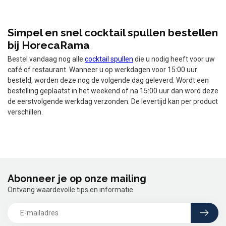
Simpel en snel cocktail spullen bestellen
bij HorecaRama
Bestel vandaag nog alle
cocktail spullen
die u nodig heeft voor uw
café of restaurant. Wanneer u op werkdagen voor 15:00 uur
besteld, worden deze nog de volgende dag geleverd. Wordt een
bestelling geplaatst in het weekend of na 15:00 uur dan word deze
de eerstvolgende werkdag verzonden. De levertijd kan per product
verschillen.
Abonneer je op onze mailing
Ontvang waardevolle tips en informatie