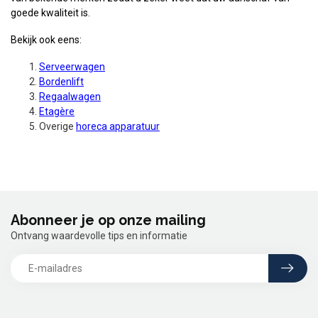
goede kwaliteit is.
Bekijk ook eens:
Serveerwagen
Bordenlift
Regaalwagen
Etagère
Overige
horeca apparatuur
Abonneer je op onze mailing
Ontvang waardevolle tips en informatie