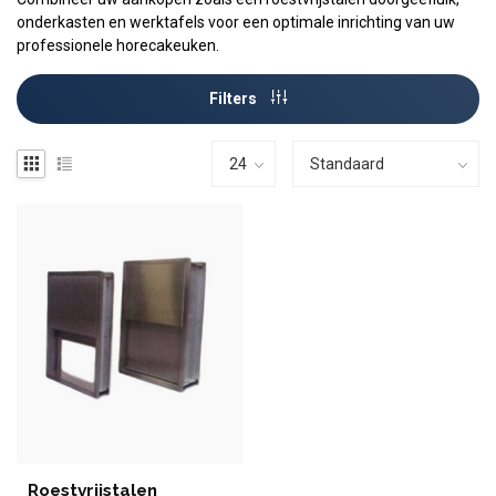
onderkasten en werktafels voor een optimale inrichting van uw
professionele horecakeuken.
Filters
Roestvrijstalen