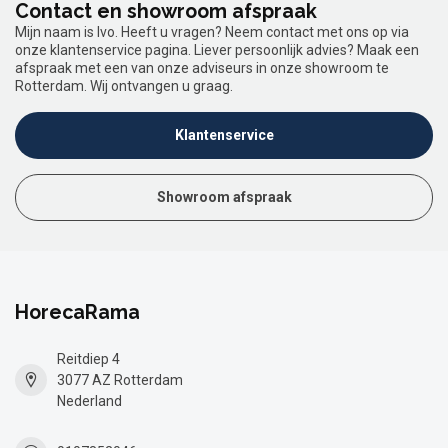
Contact en showroom afspraak
Mijn naam is Ivo. Heeft u vragen? Neem contact met ons op via
onze klantenservice pagina. Liever persoonlijk advies? Maak een
afspraak met een van onze adviseurs in onze showroom te
Rotterdam. Wij ontvangen u graag.
Klantenservice
Showroom afspraak
HorecaRama
Reitdiep 4
3077 AZ Rotterdam
Nederland