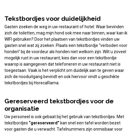
Tekstbordjes voor duidelijkheid
Gasten zoeken de weg in uw restaurant of hotel. Waar bevinden
zich de toiletten, mag mijn hond ook mee naar binnen, waar kan ik
WIFI gebruiken? Door het plaatsen van tekstbordjes vinden uw
gasten snel wat zij zoeken. Plaats een tekstbordje “verboden voor
honden” bij de voordeur als honden niet welkom zijn. Wilt u zoveel
mogelijk rust in uw restaurant, kies dan voor een tekstbordje
waarop is aangegeven dat telefoneren in uw restaurant niet is
toegestaan. Vaak is het verplicht om duidelijk aan te geven waar
zich de nooduitgang bevindt en ook hiervoor vindt u geschikte
tekstbordjes bij HorecaRama.
Gereserveerd tekstbordjes voor de
organisatie
Uw personeel is ook gebaat bij het gebruik van tekstbordjes. Met
tekstbordjes
“gereserveerd”
kan snel een tafel worden bezet
voor gasten die u verwacht. Tafelnummers zijn onmisbaar voor