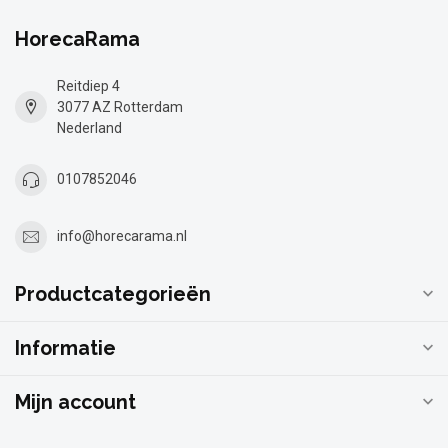
HorecaRama
Reitdiep 4
3077 AZ Rotterdam
Nederland
0107852046
info@horecarama.nl
Productcategorieën
Informatie
Mijn account