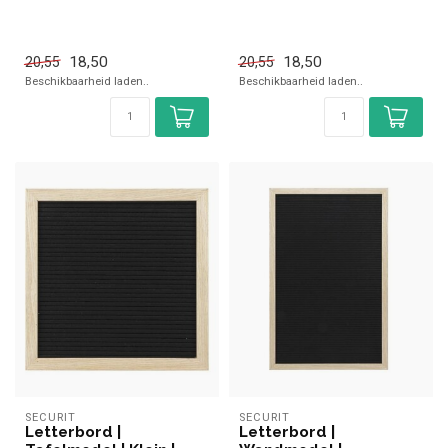
18,50
18,50
20,55
20,55
Beschikbaarheid laden..
Beschikbaarheid laden..
SECURIT
SECURIT
Letterbord |
Letterbord |