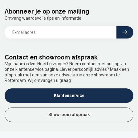
Abonneer je op onze mailing
Ontvang waardevolle tips en informatie
Contact en showroom afspraak
Mijn naam is Ivo. Heeft u vragen? Neem contact met ons op via
onze klantenservice pagina. Liever persoonlijk advies? Maak een
afspraak met een van onze adviseurs in onze showroom te
Rotterdam. Wij ontvangen u graag.
Klantenservice
Showroom afspraak