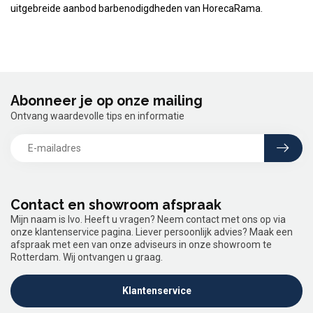
uitgebreide aanbod barbenodigdheden van HorecaRama.
Abonneer je op onze mailing
Ontvang waardevolle tips en informatie
Contact en showroom afspraak
Mijn naam is Ivo. Heeft u vragen? Neem contact met ons op via
onze klantenservice pagina. Liever persoonlijk advies? Maak een
afspraak met een van onze adviseurs in onze showroom te
Rotterdam. Wij ontvangen u graag.
Klantenservice