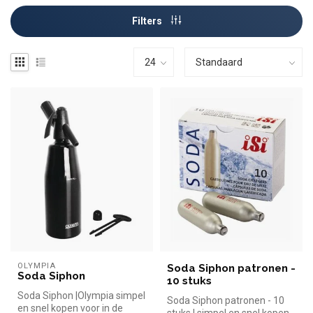
Filters
OLYMPIA
Soda Siphon patronen -
Soda Siphon
10 stuks
Soda Siphon |Olympia simpel
Soda Siphon patronen - 10
en snel kopen voor in de