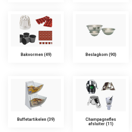
Bakvormen (49)
Beslagkom (90)
Buffetartikelen (39)
Champagnefles
afsluiter (11)