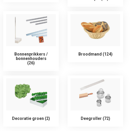
Bonnenprikkers /
Broodmand (124)
bonnenhouders
(26)
Decoratie groen (2)
Deegroller (72)