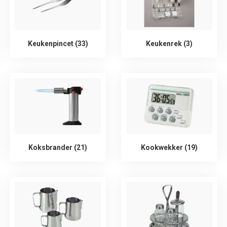
Keukenpincet (33)
Keukenrek (3)
Koksbrander (21)
Kookwekker (19)