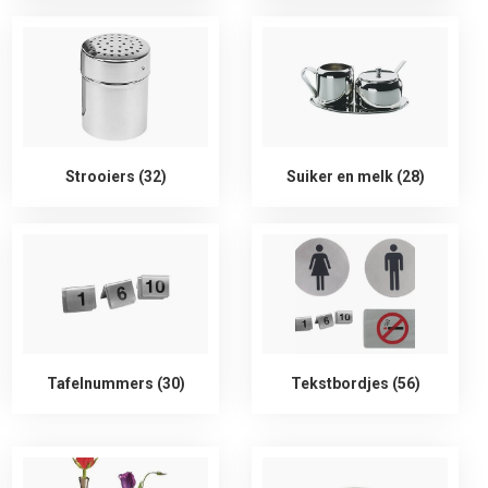
Strooiers (32)
Suiker en melk (28)
Tafelnummers (30)
Tekstbordjes (56)