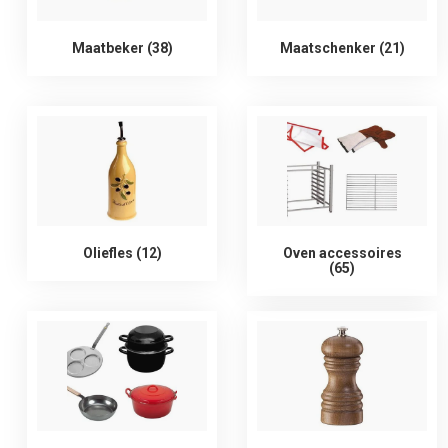
Maatbeker (38)
Maatschenker (21)
Oliefles (12)
Oven accessoires
(65)