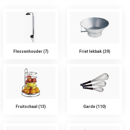
Flessenhouder (7)
Friet lekbak (29)
Fruitschaal (13)
Garde (110)