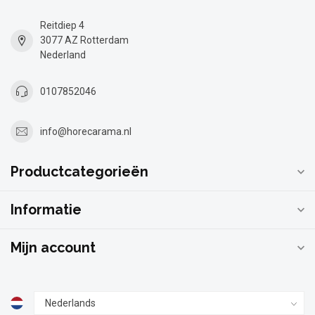
Reitdiep 4
3077 AZ Rotterdam
Nederland
0107852046
info@horecarama.nl
Productcategorieën
Informatie
Mijn account