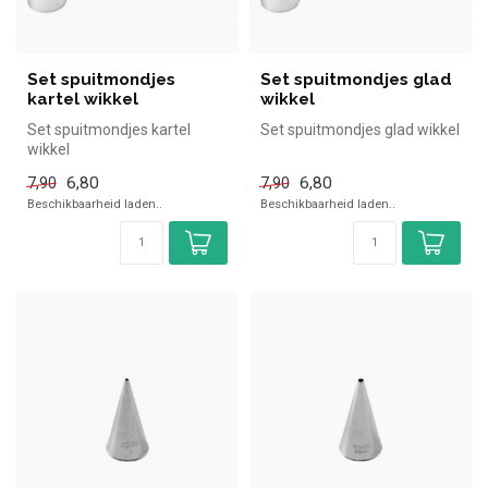
Set spuitmondjes
Set spuitmondjes glad
kartel wikkel
wikkel
Set spuitmondjes kartel
Set spuitmondjes glad wikkel
wikkel
6,80
6,80
7,90
7,90
Beschikbaarheid laden..
Beschikbaarheid laden..