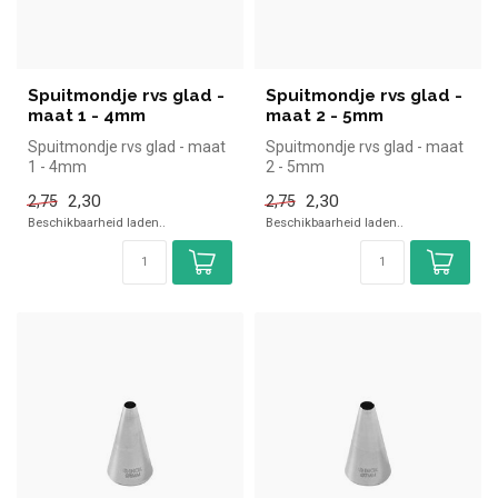
Spuitmondje rvs glad -
Spuitmondje rvs glad -
maat 1 - 4mm
maat 2 - 5mm
Spuitmondje rvs glad - maat
Spuitmondje rvs glad - maat
1 - 4mm
2 - 5mm
2,30
2,30
2,75
2,75
Beschikbaarheid laden..
Beschikbaarheid laden..