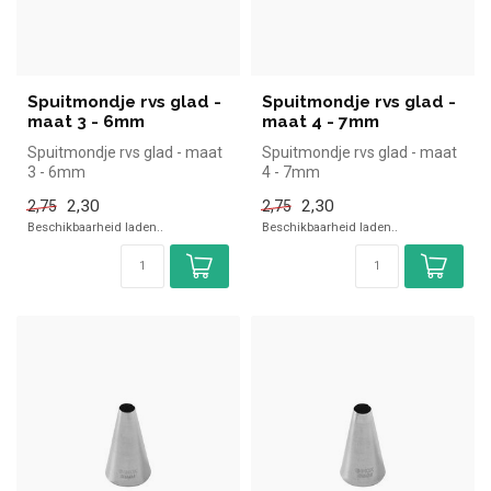
Spuitmondje rvs glad -
Spuitmondje rvs glad -
maat 3 - 6mm
maat 4 - 7mm
Spuitmondje rvs glad - maat
Spuitmondje rvs glad - maat
3 - 6mm
4 - 7mm
2,30
2,30
2,75
2,75
Beschikbaarheid laden..
Beschikbaarheid laden..