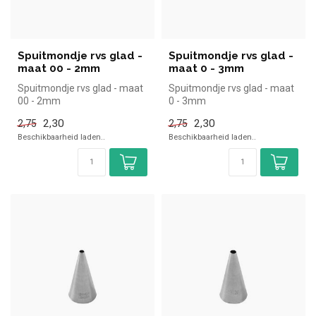
Spuitmondje rvs glad -
Spuitmondje rvs glad -
maat 00 - 2mm
maat 0 - 3mm
Spuitmondje rvs glad - maat
Spuitmondje rvs glad - maat
00 - 2mm
0 - 3mm
2,30
2,30
2,75
2,75
Beschikbaarheid laden..
Beschikbaarheid laden..