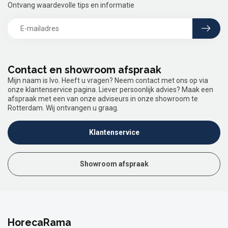
Ontvang waardevolle tips en informatie
Contact en showroom afspraak
Mijn naam is Ivo. Heeft u vragen? Neem contact met ons op via
onze klantenservice pagina. Liever persoonlijk advies? Maak een
afspraak met een van onze adviseurs in onze showroom te
Rotterdam. Wij ontvangen u graag.
Klantenservice
Showroom afspraak
HorecaRama