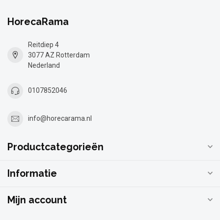
HorecaRama
Reitdiep 4
3077 AZ Rotterdam
Nederland
0107852046
info@horecarama.nl
Productcategorieën
Informatie
Mijn account