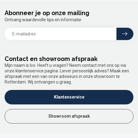
Abonneer je op onze mailing
Ontvang waardevolle tips en informatie
Contact en showroom afspraak
Mijn naam is Ivo. Heeft u vragen? Neem contact met ons op via
onze klantenservice pagina. Liever persoonlijk advies? Maak een
afspraak met een van onze adviseurs in onze showroom te
Rotterdam. Wij ontvangen u graag.
Klantenservice
Showroom afspraak