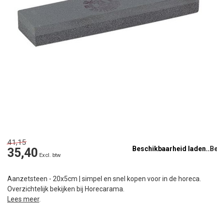
41,15
Beschikbaarheid laden..
35,40
Excl. btw
Aanzetsteen - 20x5cm | simpel en snel kopen voor in de horeca.
Overzichtelijk bekijken bij Horecarama.
Lees meer
.