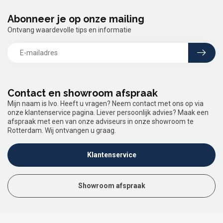
Abonneer je op onze mailing
Ontvang waardevolle tips en informatie
Contact en showroom afspraak
Mijn naam is Ivo. Heeft u vragen? Neem contact met ons op via
onze klantenservice pagina. Liever persoonlijk advies? Maak een
afspraak met een van onze adviseurs in onze showroom te
Rotterdam. Wij ontvangen u graag.
Klantenservice
Showroom afspraak