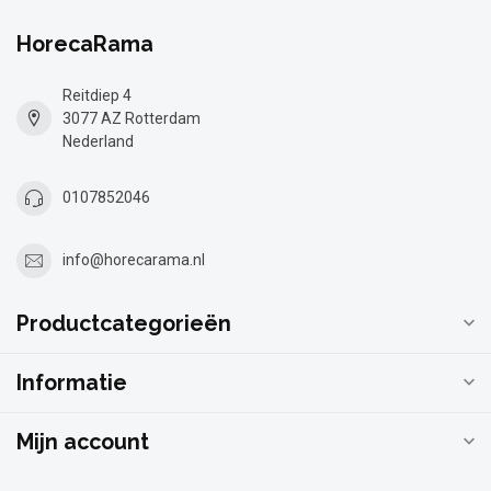
HorecaRama
Reitdiep 4
3077 AZ Rotterdam
Nederland
0107852046
info@horecarama.nl
Productcategorieën
Informatie
Mijn account