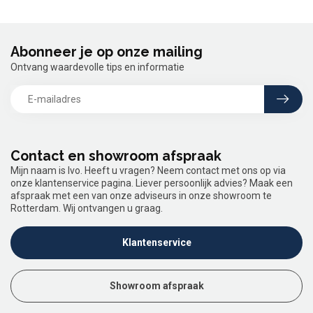
Abonneer je op onze mailing
Ontvang waardevolle tips en informatie
Contact en showroom afspraak
Mijn naam is Ivo. Heeft u vragen? Neem contact met ons op via
onze klantenservice pagina. Liever persoonlijk advies? Maak een
afspraak met een van onze adviseurs in onze showroom te
Rotterdam. Wij ontvangen u graag.
Klantenservice
Showroom afspraak