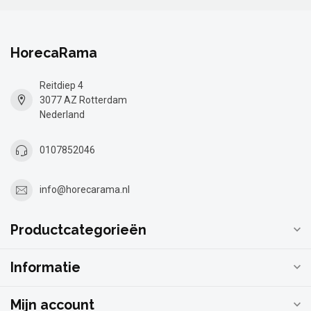
HorecaRama
Reitdiep 4
3077 AZ Rotterdam
Nederland
0107852046
info@horecarama.nl
Productcategorieën
Informatie
Mijn account