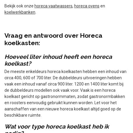
Bekijk ook onze
horeca vaatwassers
,
horeca ovens
en
koelwerkbanken
.
Vraag en antwoord over Horeca
koelkasten:
Hoeveel liter inhoud heeft een horeca
koelkast?
De meeste enkeldeurs horeca koelkasten hebben een inhoud van
circa 400, 600 of 700 liter. De dubbeldeurs uitvoeringen hebben
vaak een inhoud vanaf circa 900 liter. 1200 en 1400 liter komt bij
de dubbeldeurs modellen ook vaak voor. Vaak is een horeca
koelkast gericht op gastronormmaten, zodat gastronormbakken
en roosters eenvoudig gebruikt kunnen worden. Let voor het
aanschaffen van een nieuwe horeca koelkast altijd goed op de
beschikbare ruimte.
Wat voor type horeca koelkast heb ik