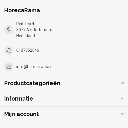
HorecaRama
Reitdiep 4
3077 AZ Rotterdam
Nederland
0107852046
info@horecarama.nl
Productcategorieën
Informatie
Mijn account