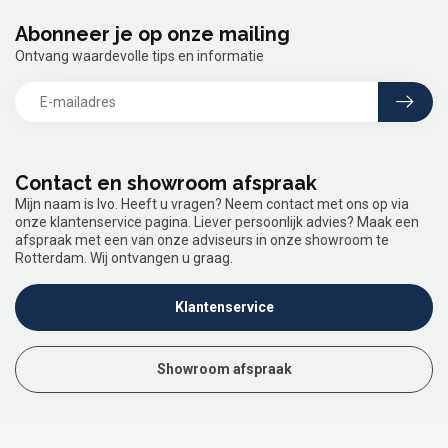
Abonneer je op onze mailing
Ontvang waardevolle tips en informatie
Contact en showroom afspraak
Mijn naam is Ivo. Heeft u vragen? Neem contact met ons op via
onze klantenservice pagina. Liever persoonlijk advies? Maak een
afspraak met een van onze adviseurs in onze showroom te
Rotterdam. Wij ontvangen u graag.
Klantenservice
Showroom afspraak