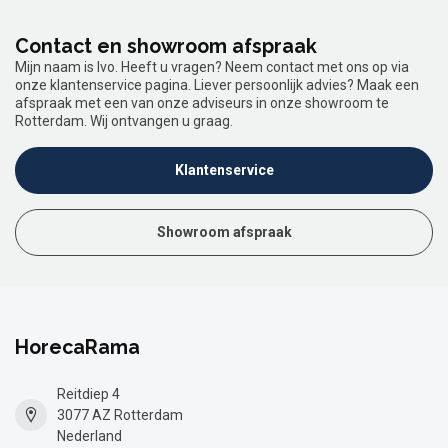
Contact en showroom afspraak
Mijn naam is Ivo. Heeft u vragen? Neem contact met ons op via
onze klantenservice pagina. Liever persoonlijk advies? Maak een
afspraak met een van onze adviseurs in onze showroom te
Rotterdam. Wij ontvangen u graag.
Klantenservice
Showroom afspraak
HorecaRama
Reitdiep 4
3077 AZ Rotterdam
Nederland