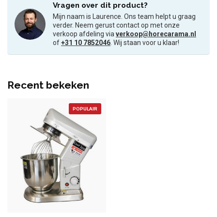
Vragen over dit product?
Mijn naam is Laurence. Ons team helpt u graag
verder. Neem gerust contact op met onze
verkoop afdeling via
verkoop@horecarama.nl
of
+31 10 7852046
. Wij staan voor u klaar!
Recent bekeken
POPULAIR