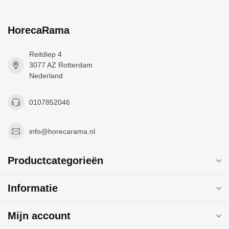
HorecaRama
Reitdiep 4
3077 AZ Rotterdam
Nederland
0107852046
info@horecarama.nl
Productcategorieën
Informatie
Mijn account