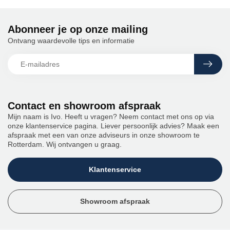
Abonneer je op onze mailing
Ontvang waardevolle tips en informatie
Contact en showroom afspraak
Mijn naam is Ivo. Heeft u vragen? Neem contact met ons op via
onze klantenservice pagina. Liever persoonlijk advies? Maak een
afspraak met een van onze adviseurs in onze showroom te
Rotterdam. Wij ontvangen u graag.
Klantenservice
Showroom afspraak