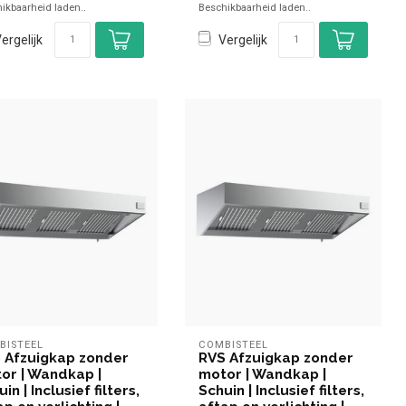
ikbaarheid laden..
Beschikbaarheid laden..
ergelijk
Vergelijk
BISTEEL
COMBISTEEL
 Afzuigkap zonder
RVS Afzuigkap zonder
or | Wandkap |
motor | Wandkap |
in | Inclusief filters,
Schuin | Inclusief filters,