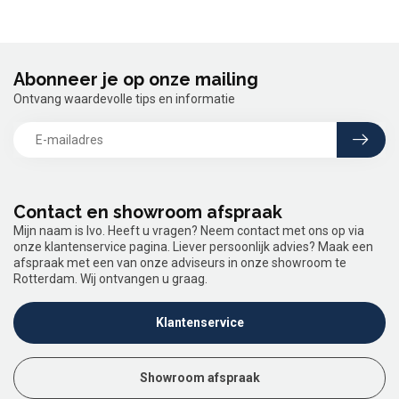
Abonneer je op onze mailing
Ontvang waardevolle tips en informatie
Contact en showroom afspraak
Mijn naam is Ivo. Heeft u vragen? Neem contact met ons op via
onze klantenservice pagina. Liever persoonlijk advies? Maak een
afspraak met een van onze adviseurs in onze showroom te
Rotterdam. Wij ontvangen u graag.
Klantenservice
Showroom afspraak