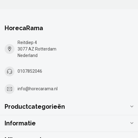
HorecaRama
Reitdiep 4
3077 AZ Rotterdam
Nederland
0107852046
info@horecarama.nl
Productcategorieën
Informatie