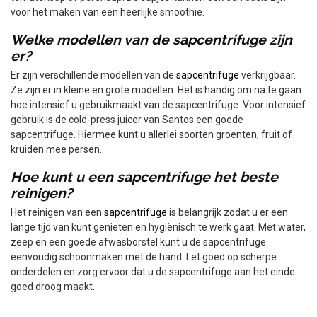
voor het maken van een heerlijke smoothie.
Welke modellen van de sapcentrifuge zijn
er?
Er zijn verschillende modellen van de
sapcentrifuge
verkrijgbaar.
Ze zijn er in kleine en grote modellen. Het is handig om na te gaan
hoe intensief u gebruikmaakt van de sapcentrifuge. Voor intensief
gebruik is de cold-press juicer van Santos een goede
sapcentrifuge. Hiermee kunt u allerlei soorten groenten, fruit of
kruiden mee persen.
Hoe kunt u een sapcentrifuge het beste
reinigen?
Het reinigen van een
sapcentrifuge
is belangrijk zodat u er een
lange tijd van kunt genieten en hygiënisch te werk gaat. Met water,
zeep en een goede afwasborstel kunt u de sapcentrifuge
eenvoudig schoonmaken met de hand. Let goed op scherpe
onderdelen en zorg ervoor dat u de sapcentrifuge aan het einde
goed droog maakt.