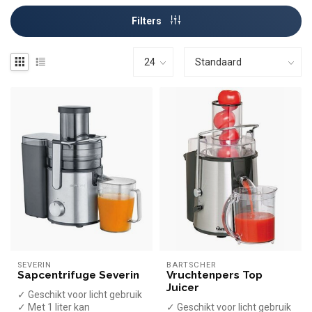
Filters
SEVERIN
BARTSCHER
Sapcentrifuge Severin
Vruchtenpers Top
Juicer
✓ Geschikt voor licht gebruik
✓ Met 1 liter kan
✓ Geschikt voor licht gebruik