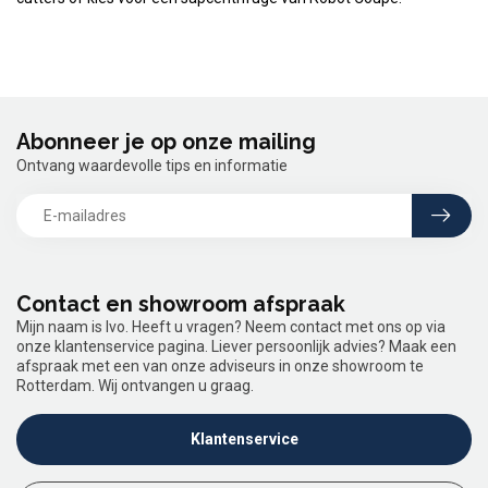
Abonneer je op onze mailing
Ontvang waardevolle tips en informatie
Contact en showroom afspraak
Mijn naam is Ivo. Heeft u vragen? Neem contact met ons op via
onze klantenservice pagina. Liever persoonlijk advies? Maak een
afspraak met een van onze adviseurs in onze showroom te
Rotterdam. Wij ontvangen u graag.
Klantenservice