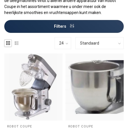
de deegmachines vindt u allerlei andere apparatuur van Robot
Coupe in het assortiment waarmee u onder meer ook de
heerlijkste smoothies en vruchtensappen kunt maken.
Filters
ROBOT COUPE
ROBOT COUPE