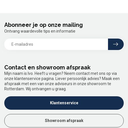
Abonneer je op onze mailing
Ontvang waardevolle tips en informatie
Contact en showroom afspraak
Mijn naam is Ivo. Heeft u vragen? Neem contact met ons op via
onze klantenservice pagina. Liever persoonlijk advies? Maak een
afspraak met een van onze adviseurs in onze showroom te
Rotterdam. Wij ontvangen u graag.
Klantenservice
Showroom afspraak