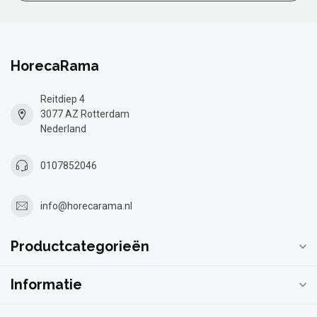
HorecaRama
Reitdiep 4
3077 AZ Rotterdam
Nederland
0107852046
info@horecarama.nl
Productcategorieën
Informatie