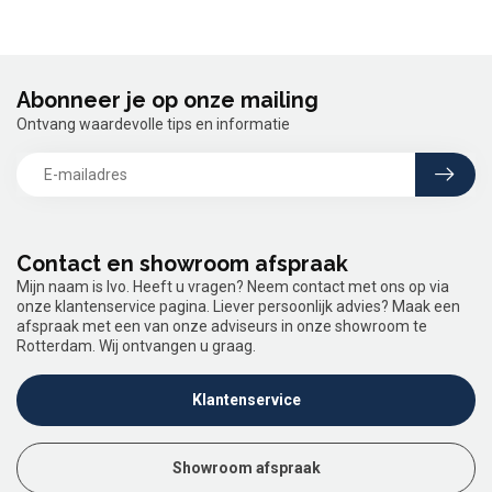
Abonneer je op onze mailing
Ontvang waardevolle tips en informatie
Contact en showroom afspraak
Mijn naam is Ivo. Heeft u vragen? Neem contact met ons op via
onze klantenservice pagina. Liever persoonlijk advies? Maak een
afspraak met een van onze adviseurs in onze showroom te
Rotterdam. Wij ontvangen u graag.
Klantenservice
Showroom afspraak