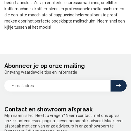
bedrijf aansluit. Zo zijn er allerlei espressomachines, snelfilter
koffiemachines, koffiemolens en professionele melkopschuimers
die een latte macchiato of cappuccino helemaal barista proof
maken door het perfecte opgeklopte melkschuim. Neem snel een
kijkje tussen al het moois!
Abonneer je op onze mailing
Ontvang waardevolle tips en informatie
Contact en showroom afspraak
Mijn naam is Ivo. Heeft u vragen? Neem contact met ons op via
onze klantenservice pagina. Liever persoonlijk advies? Maak een
afspraak met een van onze adviseurs in onze showroom te