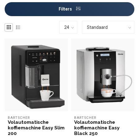
Filters
BARTSCHER
BARTSCHER
Volautomatische
Volautomatische
koffiemachine Easy Slim
koffiemachine Easy
200
Black 250