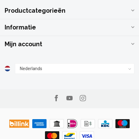
Productcategorieën
Informatie
Mijn account