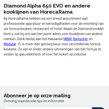
Diamond Alpha 650 EVO en andere
kooklijnen van HorecaRama
Bij HorecaRama hebben wij een breed assortiment aan
professionele appratuur en benodigdheden voor de inrichting van
uw horeca keuken, restaurant of hotel. Naast de Diamond kooklijn
bent u ook bij ons aan het juiste adres voor kooklijnen van andere
merken. Denk hierbij aan het Italiaanse
MBM
,
Bartscher
en
Modular
. Er is meer dan genoeg keus voor verschillende horeca
keukens. Zo zijn er onder andere uitvoeringen van het fornuis te
vinden op gas, elektrisch of voor het koken op inductie.
Abonneer je op onze mailing
Ontvang waardevolle tips en informatie