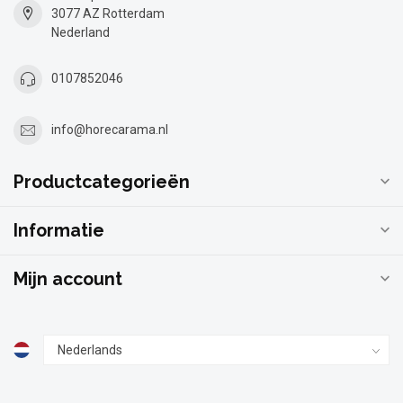
3077 AZ Rotterdam
Nederland
0107852046
info@horecarama.nl
Productcategorieën
Informatie
Mijn account