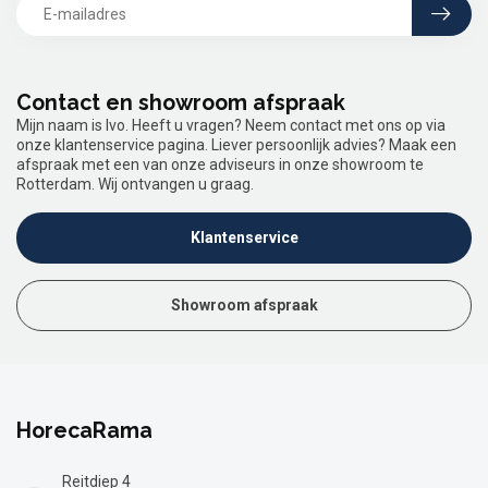
Contact en showroom afspraak
Mijn naam is Ivo. Heeft u vragen? Neem contact met ons op via
onze klantenservice pagina. Liever persoonlijk advies? Maak een
afspraak met een van onze adviseurs in onze showroom te
Rotterdam. Wij ontvangen u graag.
Klantenservice
Showroom afspraak
HorecaRama
Reitdiep 4