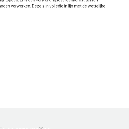
 verwerken. Deze zijn volledig in lijn met de wettelijke