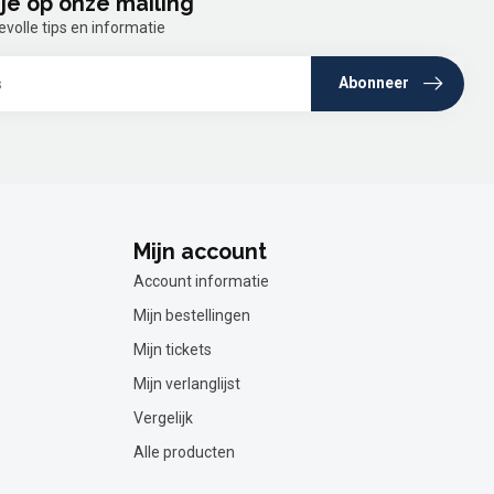
je op onze mailing
olle tips en informatie
Abonneer
Mijn account
Account informatie
Mijn bestellingen
Mijn tickets
Mijn verlanglijst
Vergelijk
Alle producten