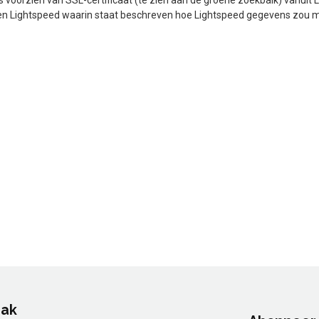
 Lightspeed waarin staat beschreven hoe Lightspeed gegevens zou mogen
aak