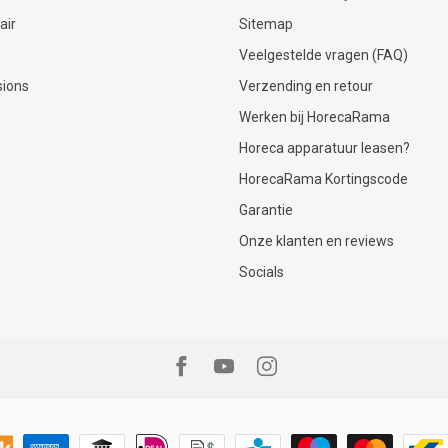
air
Sitemap
Veelgestelde vragen (FAQ)
sions
Verzending en retour
Werken bij HorecaRama
Horeca apparatuur leasen?
HorecaRama Kortingscode
Garantie
Onze klanten en reviews
Socials