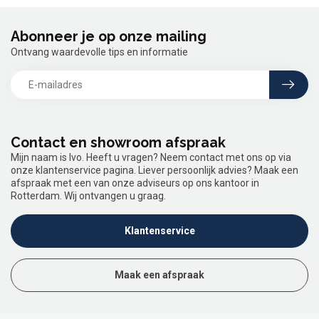
Abonneer je op onze mailing
Ontvang waardevolle tips en informatie
Contact en showroom afspraak
Mijn naam is Ivo. Heeft u vragen? Neem contact met ons op via
onze klantenservice pagina. Liever persoonlijk advies? Maak een
afspraak met een van onze adviseurs op ons kantoor in
Rotterdam. Wij ontvangen u graag.
Klantenservice
Maak een afspraak