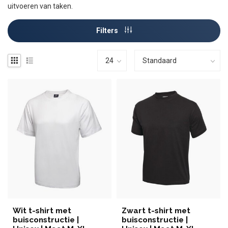
uitvoeren van taken.
Filters
Wit t-shirt met
Zwart t-shirt met
buisconstructie |
buisconstructie |