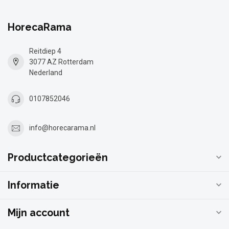
HorecaRama
Reitdiep 4
3077 AZ Rotterdam
Nederland
0107852046
info@horecarama.nl
Productcategorieën
Informatie
Mijn account