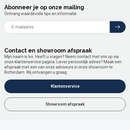
Abonneer je op onze mailing
Ontvang waardevolle tips en informatie
Contact en showroom afspraak
Mijn naam is Ivo. Heeft u vragen? Neem contact met ons op via
onze klantenservice pagina. Liever persoonlijk advies? Maak een
afspraak met een van onze adviseurs in onze showroom te
Rotterdam. Wij ontvangen u graag.
Klantenservice
Showroom afspraak