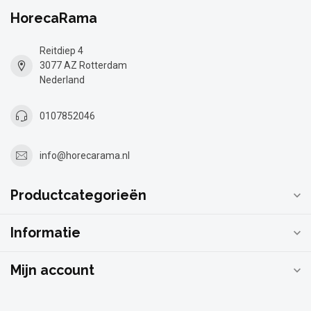
HorecaRama
Reitdiep 4
3077 AZ Rotterdam
Nederland
0107852046
info@horecarama.nl
Productcategorieën
Informatie
Mijn account