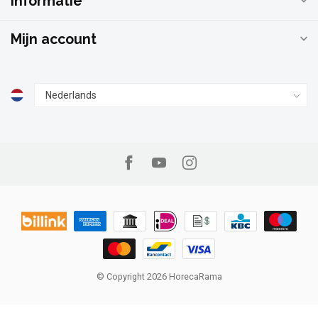
Informatie
Mijn account
© Copyright 2026 HorecaRama