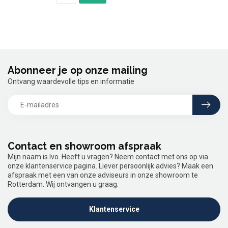
Abonneer je op onze mailing
Ontvang waardevolle tips en informatie
Contact en showroom afspraak
Mijn naam is Ivo. Heeft u vragen? Neem contact met ons op via
onze klantenservice pagina. Liever persoonlijk advies? Maak een
afspraak met een van onze adviseurs in onze showroom te
Rotterdam. Wij ontvangen u graag.
Klantenservice