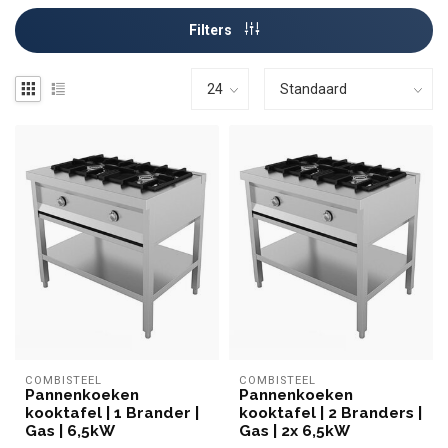
Filters
COMBISTEEL
COMBISTEEL
Pannenkoeken
Pannenkoeken
kooktafel | 1 Brander |
kooktafel | 2 Branders |
Gas | 6,5kW
Gas | 2x 6,5kW