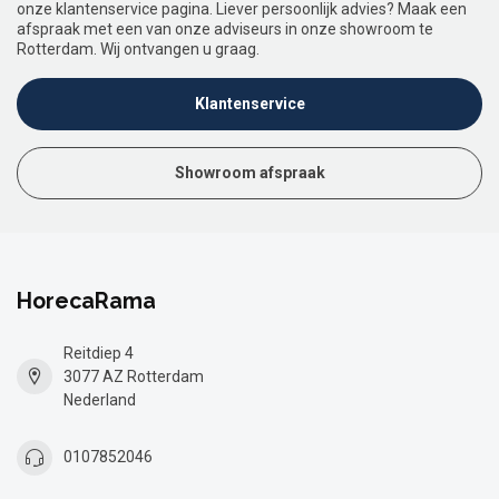
onze klantenservice pagina. Liever persoonlijk advies? Maak een
afspraak met een van onze adviseurs in onze showroom te
Rotterdam. Wij ontvangen u graag.
Klantenservice
Showroom afspraak
HorecaRama
Reitdiep 4
3077 AZ Rotterdam
Nederland
0107852046