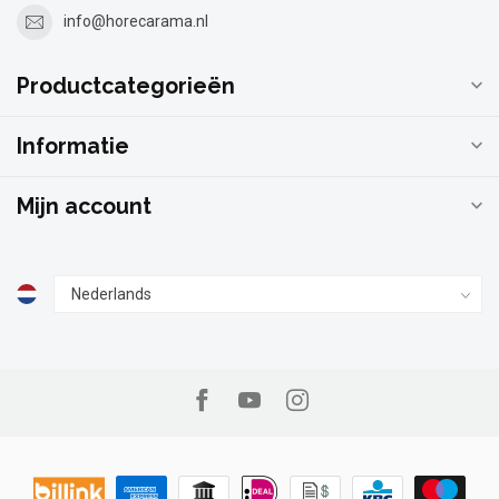
info@horecarama.nl
Productcategorieën
Informatie
Mijn account