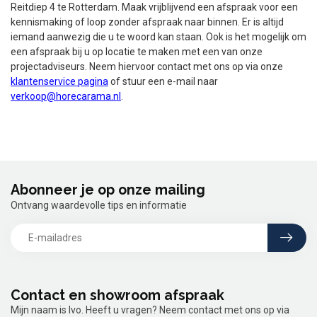
Reitdiep 4 te Rotterdam. Maak vrijblijvend een afspraak voor een
kennismaking of loop zonder afspraak naar binnen. Er is altijd
iemand aanwezig die u te woord kan staan. Ook is het mogelijk om
een afspraak bij u op locatie te maken met een van onze
projectadviseurs. Neem hiervoor contact met ons op via onze
klantenservice pagina
of stuur een e-mail naar
verkoop@horecarama.nl
.
Abonneer je op onze mailing
Ontvang waardevolle tips en informatie
Contact en showroom afspraak
Mijn naam is Ivo. Heeft u vragen? Neem contact met ons op via