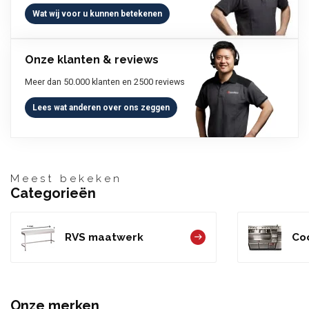
Wat wij voor u kunnen betekenen
Onze klanten & reviews
Meer dan 50.000 klanten en 2500 reviews
Lees wat anderen over ons zeggen
Meest bekeken
Categorieën
RVS maatwerk
Coc
Onze merken