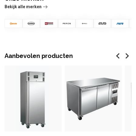
Bekijk alle merken
Aanbevolen producten