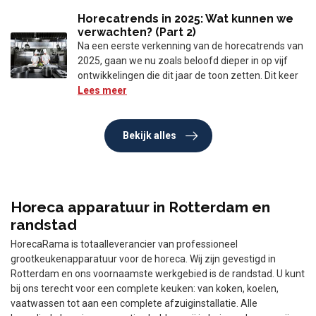
Horecatrends in 2025: Wat kunnen we
verwachten? (Part 2)
Na een eerste verkenning van de horecatrends van
2025, gaan we nu zoals beloofd dieper in op vijf
ontwikkelingen die dit jaar de toon zetten. Dit keer
Lees meer
Bekijk alles
Horeca apparatuur in Rotterdam en
randstad
HorecaRama is totaalleverancier van professioneel
grootkeukenapparatuur voor de horeca. Wij zijn gevestigd in
Rotterdam en ons voornaamste werkgebied is de randstad. U kunt
bij ons terecht voor een complete keuken: van koken, koelen,
vaatwassen tot aan een complete afzuiginstallatie. Alle