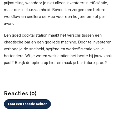
prijsstelling, waardoor je niet alleen investeert in efficiëntie,
maar ook in duurzaamheid. Bovendien zorgen een betere
workflow en snellere service voor een hogere omzet per
avond.
Een goed cocktailstation maakt het verschil tussen een
chaotische bar en een geoliede machine. Door te investeren
verhoog je de snelheid, hygiëne en werkefficiëntie van je
bartenders. Wil je weten welk station het beste bij jouw zaak
past? Bekijk de opties op hier en maak je bar future-proof!
Reacties (0)
Laat een reactie achter