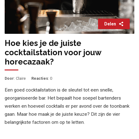
Delen
Hoe kies je de juiste
cocktailstation voor jouw
horecazaak?
Door
: Claire
Reacties
: 0
Een goed cocktailstation is de sleutel tot een snelle,
georganiseerde bar. Het bepaalt hoe soepel bartenders
werken en hoeveel cocktails er per avond over de toonbank
gaan. Maar hoe maak je de juiste keuze? Dit zijn de vier
belangrijkste factoren om op te letten.