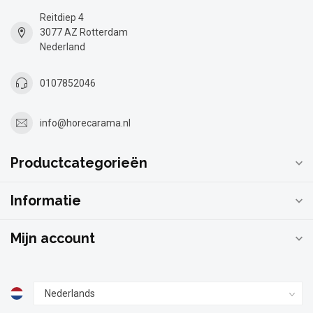
Reitdiep 4
3077 AZ Rotterdam
Nederland
0107852046
info@horecarama.nl
Productcategorieën
Informatie
Mijn account