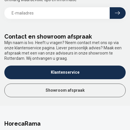
Contact en showroom afspraak
Mijn naam is Ivo. Heeft u vragen? Neem contact met ons op via
onze klantenservice pagina. Liever persoonlijk advies? Maak een
afspraak met een van onze adviseurs in onze showroom te
Rotterdam. Wij ontvangen u graag.
Klantenservice
Showroom afspraak
HorecaRama