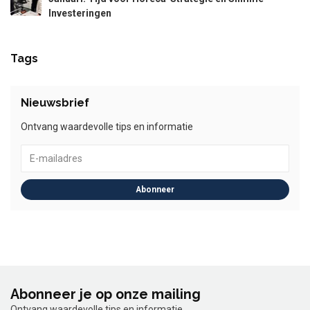
Investeringen
Tags
Nieuwsbrief
Ontvang waardevolle tips en informatie
Abonneer
Abonneer je op onze mailing
Ontvang waardevolle tips en informatie