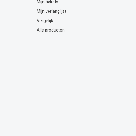
Mijn tickets
Mijn verlanglijst
Vergelijk
Alle producten