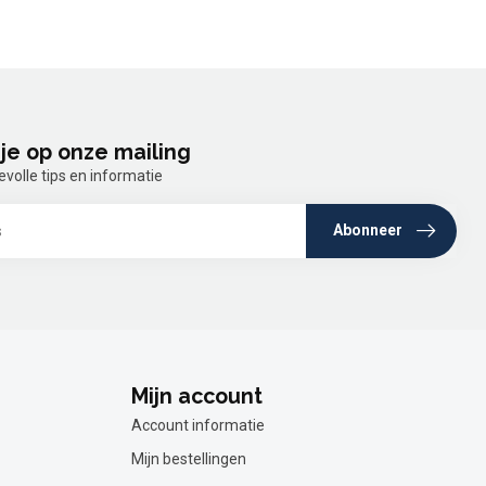
je op onze mailing
olle tips en informatie
Abonneer
Mijn account
Account informatie
Mijn bestellingen