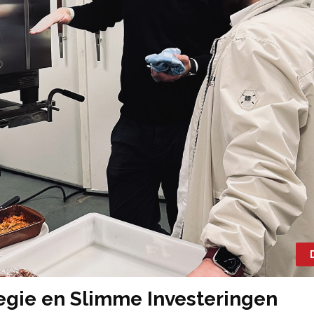
tegie en Slimme Investeringen