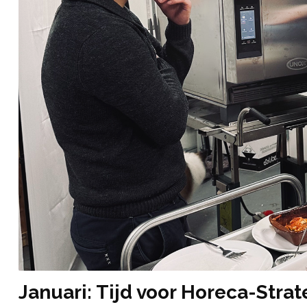
Januari: Tijd voor Horeca-Stra