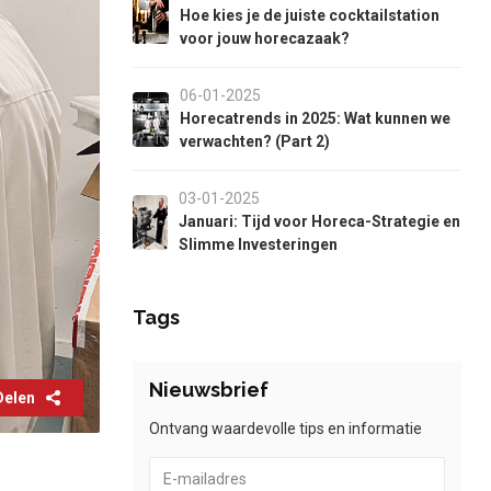
Hoe kies je de juiste cocktailstation
voor jouw horecazaak?
06-01-2025
Horecatrends in 2025: Wat kunnen we
verwachten? (Part 2)
03-01-2025
Januari: Tijd voor Horeca-Strategie en
Slimme Investeringen
Tags
Nieuwsbrief
Delen
Ontvang waardevolle tips en informatie