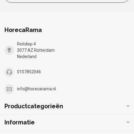
HorecaRama
Reitdiep 4
3077 AZ Rotterdam
Nederland
0107852046
info@horecarama.nl
Productcategorieën
Informatie