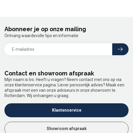
Abonneer je op onze mailing
Ontvang waardevolle tips en informatie
Contact en showroom afspraak
Mijn naam is Ivo. Heeft u vragen? Neem contact met ons op via
onze klantenservice pagina. Liever persoonlijk advies? Maak een
afspraak met een van onze adviseurs in onze showroom te
Rotterdam. Wij ontvangen u graag.
Klantenservice
Showroom afspraak