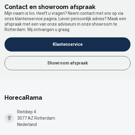
Contact en showroom afspraak
Mijn naam is Ivo. Heeft u vragen? Neem contact met ons op via
onze klantenservice pagina. Liever persoonlijk advies? Maak een
afspraak met een van onze adviseurs in onze showroom te
Rotterdam. Wij ontvangen u graag.
Klantenservice
Showroom afspraak
HorecaRama
Reitdiep 4
3077 AZ Rotterdam
Nederland