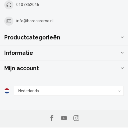
0107852046
info@horecarama.nl
Productcategorieën
Informatie
Mijn account