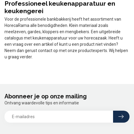
Professioneel keukenapparatuur en
keukengerei
Voor de professionele bankbakkerij heeft het assortiment van
HorecaRama alle benodigdheden. Klein materiaal zoals
meelzeven, gardes, kloppers en mengbekers. Een uitgebreide
catalogus met keukenapparatuur voor uw horecazaak. Heeft u
een vraag over een artikel of kunt u een product niet vinden?
Neem dan gerust contact op met onze productexperts. Wij helpen
u graag verder.
Abonneer je op onze mailing
Ontvang waardevolle tips en informatie