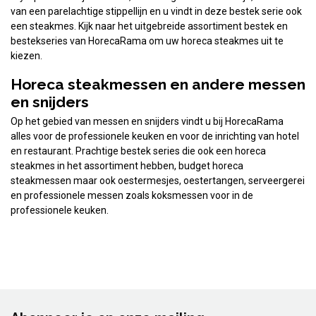
van een parelachtige stippellijn en u vindt in deze bestek serie ook
een steakmes. Kijk naar het uitgebreide assortiment bestek en
bestekseries van HorecaRama om uw horeca steakmes uit te
kiezen.
Horeca steakmessen en andere messen
en snijders
Op het gebied van messen en snijders vindt u bij HorecaRama
alles voor de professionele keuken en voor de inrichting van hotel
en restaurant. Prachtige bestek series die ook een horeca
steakmes in het assortiment hebben, budget horeca
steakmessen maar ook oestermesjes, oestertangen, serveergerei
en professionele messen zoals koksmessen voor in de
professionele keuken.