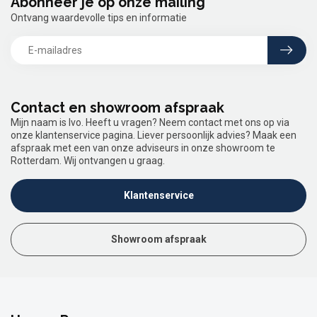
Abonneer je op onze mailing
Ontvang waardevolle tips en informatie
Contact en showroom afspraak
Mijn naam is Ivo. Heeft u vragen? Neem contact met ons op via
onze klantenservice pagina. Liever persoonlijk advies? Maak een
afspraak met een van onze adviseurs in onze showroom te
Rotterdam. Wij ontvangen u graag.
Klantenservice
Showroom afspraak