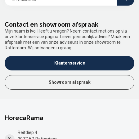
Contact en showroom afspraak
Mijn naam is Ivo. Heeft u vragen? Neem contact met ons op via
onze klantenservice pagina. Liever persoonlijk advies? Maak een
afspraak met een van onze adviseurs in onze showroom te
Rotterdam. Wij ontvangen u graag.
Klantenservice
Showroom afspraak
HorecaRama
Reitdiep 4