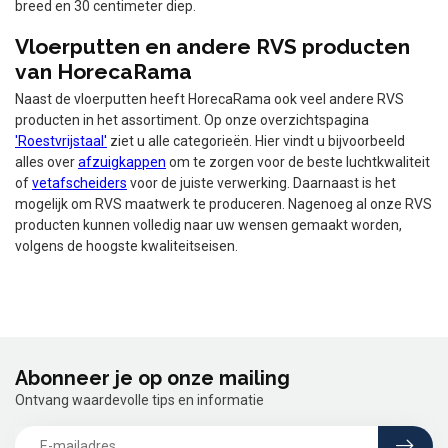
breed en 30 centimeter diep.
Vloerputten en andere RVS producten
van HorecaRama
Naast de vloerputten heeft HorecaRama ook veel andere RVS
producten in het assortiment. Op onze overzichtspagina
'Roestvrijstaal'
ziet u alle categorieën. Hier vindt u bijvoorbeeld
alles over
afzuigkappen
om te zorgen voor de beste luchtkwaliteit
of
vetafscheiders
voor de juiste verwerking. Daarnaast is het
mogelijk om RVS maatwerk te produceren. Nagenoeg al onze RVS
producten kunnen volledig naar uw wensen gemaakt worden,
volgens de hoogste kwaliteitseisen.
Abonneer je op onze mailing
Ontvang waardevolle tips en informatie