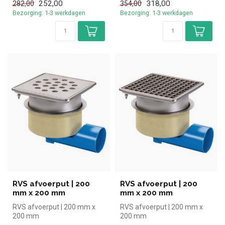
252,00
318,00
282,00
354,00
Bezorging: 1-3 werkdagen
Bezorging: 1-3 werkdagen
RVS afvoerput | 200
RVS afvoerput | 200
mm x 200 mm
mm x 200 mm
RVS afvoerput | 200 mm x
RVS afvoerput | 200 mm x
200 mm
200 mm