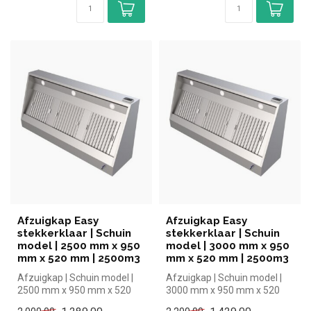
Afzuigkap Easy
Afzuigkap Easy
stekkerklaar | Schuin
stekkerklaar | Schuin
model | 2500 mm x 950
model | 3000 mm x 950
mm x 520 mm | 2500m3
mm x 520 mm | 2500m3
Afzuigkap | Schuin model |
Afzuigkap | Schuin model |
2500 mm x 950 mm x 520
3000 mm x 950 mm x 520
mm| Ecoinox simpel en snel
mm| Ecoinox simpel en snel