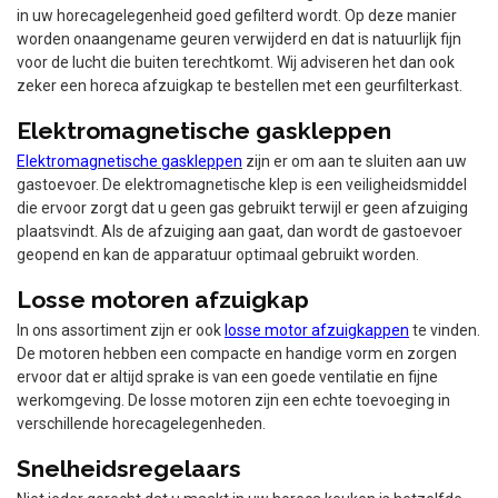
in uw horecagelegenheid goed gefilterd wordt. Op deze manier
worden onaangename geuren verwijderd en dat is natuurlijk fijn
voor de lucht die buiten terechtkomt. Wij adviseren het dan ook
zeker een horeca afzuigkap te bestellen met een geurfilterkast.
Elektromagnetische gaskleppen
Elektromagnetische gaskleppen
zijn er om aan te sluiten aan uw
gastoevoer. De elektromagnetische klep is een veiligheidsmiddel
die ervoor zorgt dat u geen gas gebruikt terwijl er geen afzuiging
plaatsvindt. Als de afzuiging aan gaat, dan wordt de gastoevoer
geopend en kan de apparatuur optimaal gebruikt worden.
Losse motoren afzuigkap
In ons assortiment zijn er ook
losse motor afzuigkappen
te vinden.
De motoren hebben een compacte en handige vorm en zorgen
ervoor dat er altijd sprake is van een goede ventilatie en fijne
werkomgeving. De losse motoren zijn een echte toevoeging in
verschillende horecagelegenheden.
Snelheidsregelaars