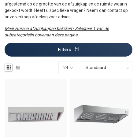
afgestemd op de grootte van de afzuigkap en de ruimte waarin
gekookt wordt. Heeft u specifieke vragen? Neem dan contact op
onze verkoop afdeling voor advies.
Meer Horeca afzuigkappen bekijken? Selecteer 1 van de
subcategorieën bovenaan deze pagina.
Filters