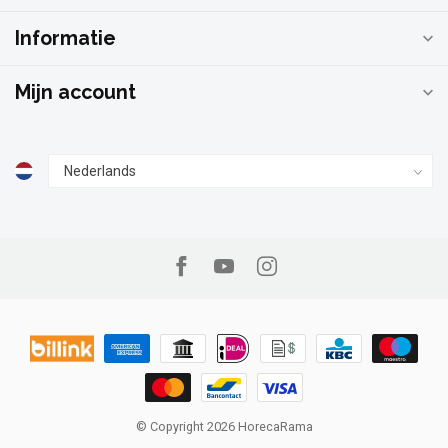
Informatie
Mijn account
© Copyright 2026 HorecaRama